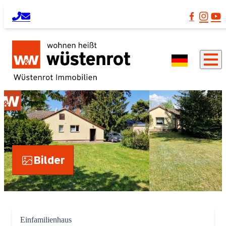
Bilder
Einfamilienhaus