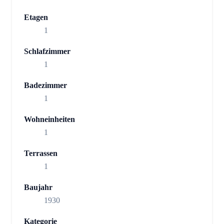
Etagen
1
Schlafzimmer
1
Badezimmer
1
Wohneinheiten
1
Terrassen
1
Baujahr
1930
Kategorie