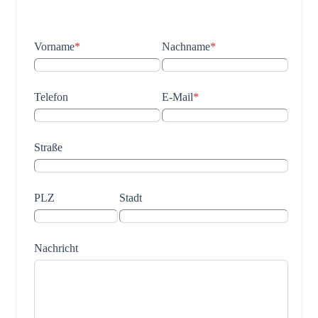
Vorname
*
Nachname
*
Telefon
E-Mail
*
Straße
PLZ
Stadt
Nachricht