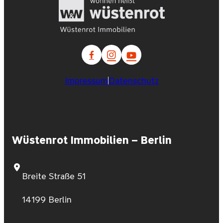
Impressum
Datenschutz
Wüstenrot Immobilien – Berlin
Breite Straße 51
14199 Berlin