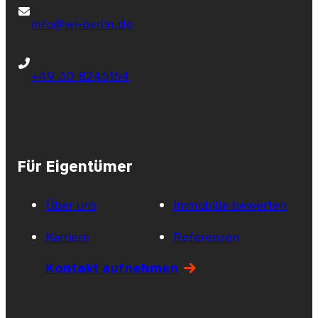
info@wi-berlin.de
+49 30 8245164
Für Eigentümer
Über uns
Immobilie bewerten
Karriere
Referenzen
Kontakt aufnehmen