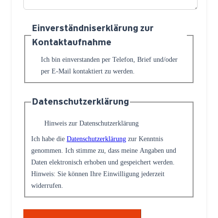
Einverständniserklärung zur
Kontaktaufnahme
Ich bin einverstanden per Telefon, Brief und/oder
per E-Mail kontaktiert zu werden.
Datenschutzerklärung
Hinweis zur Datenschutzerklärung
Ich habe die
Datenschutzerklärung
zur Kenntnis
genommen. Ich stimme zu, dass meine Angaben und
Daten elektronisch erhoben und gespeichert werden.
Hinweis: Sie können Ihre Einwilligung jederzeit
widerrufen.