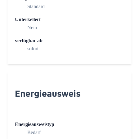
Standard
Unterkellert
Nein
verfügbar ab
sofort
Energieausweis
Energieausweistyp
Bedarf