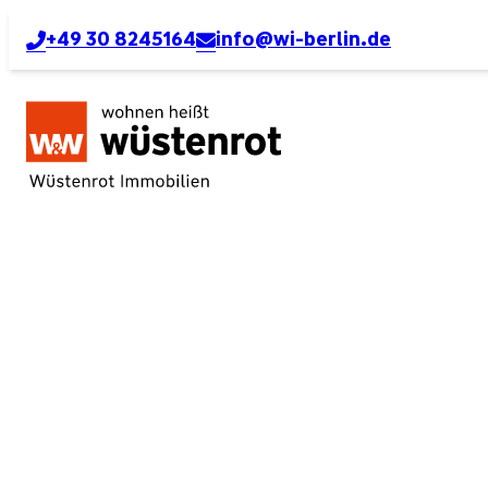
+49 30 8245164
info@wi-berlin.de