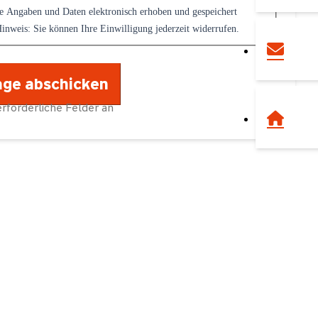
e Angaben und Daten elektronisch erhoben und gespeichert
inweis: Sie können Ihre Einwilligung jederzeit widerrufen.
erforderliche Felder an