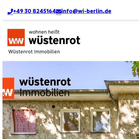
+49 30 8245164
info@wi-berlin.de