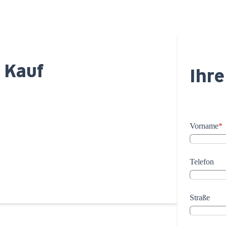
 Kauf
Ihre
Vorname
*
Telefon
Straße