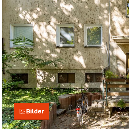
Bilder