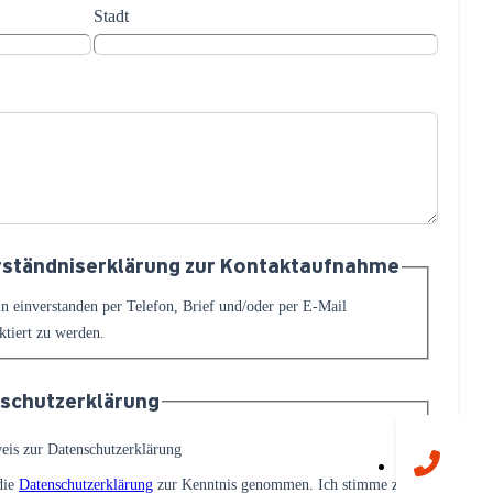
Stadt
rständniserklärung zur Kontaktaufnahme
in einverstanden per Telefon, Brief und/oder per E-Mail
ktiert zu werden.
schutzerklärung
eis zur Datenschutzerklärung
die
Datenschutzerklärung
zur Kenntnis genommen. Ich stimme zu,