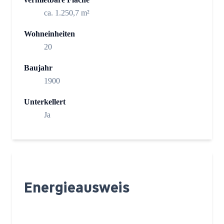
ca. 1.250,7 m²
Wohneinheiten
20
Baujahr
1900
Unterkellert
Ja
Energieausweis