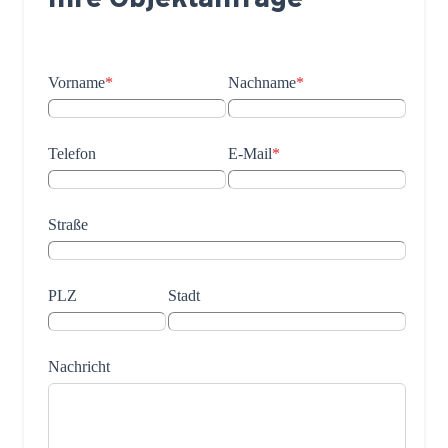
Vorname
*
Nachname
*
Telefon
E-Mail
*
Straße
PLZ
Stadt
Nachricht