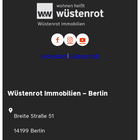
Impressum
Datenschutz
Wüstenrot Immobilien – Berlin
Breite Straße 51
14199 Berlin