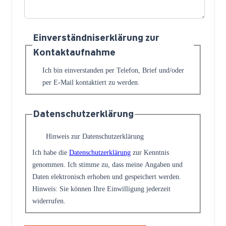
Einverständniserklärung zur
Kontaktaufnahme
Ich bin einverstanden per Telefon, Brief und/oder
per E-Mail kontaktiert zu werden.
Datenschutzerklärung
Hinweis zur Datenschutzerklärung
Ich habe die
Datenschutzerklärung
zur Kenntnis
genommen. Ich stimme zu, dass meine Angaben und
Daten elektronisch erhoben und gespeichert werden.
Hinweis: Sie können Ihre Einwilligung jederzeit
widerrufen.