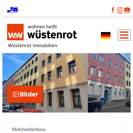
Bilder
Mehrfamilienhaus